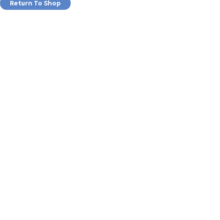
Return To Shop