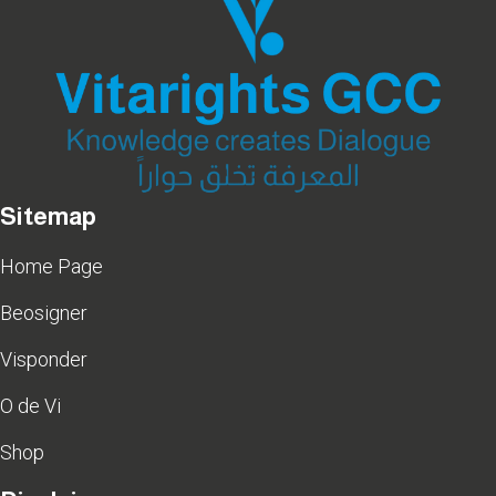
Sitemap
Home Page
Beosigner
Visponder
O de Vi
Shop