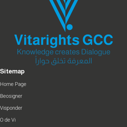
Sitemap
Home Page
Beosigner
Visponder
O de Vi