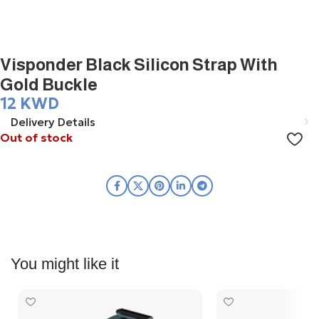
Visponder Black Silicon Strap With
Gold Buckle
12
KWD
Delivery Details
Out of stock
You might like it