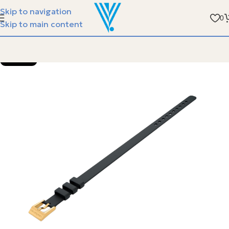
الفيسبوندر ستيل مع سوارة الجلد - متوفر في جمعية
Skip to navigation
0
Skip to main content
SOLD OUT