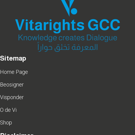
Sitemap
Home Page
Beosigner
Visponder
O de Vi
Shop