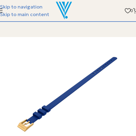
الفيسبوندر ستيل مع سوارة الجلد - متوفر في جمعية ا
Skip to navigation
0
Skip to main content