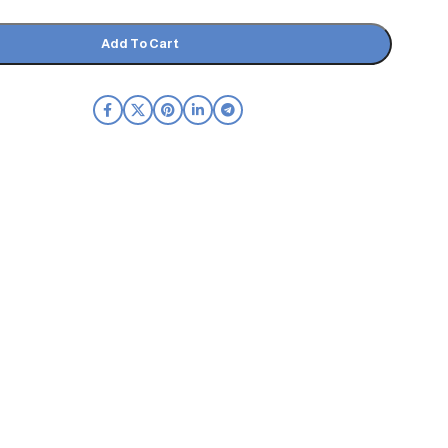
Add To Cart