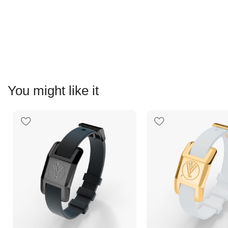
You might like it