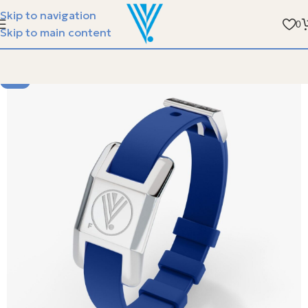
الفيسبوندر ستيل مع سوارة الجلد - متوفر في جمعية الرو
Skip to navigation
0
Skip to main content
NEW