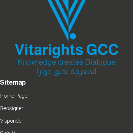
Sitemap
Home Page
Beosigner
Visponder