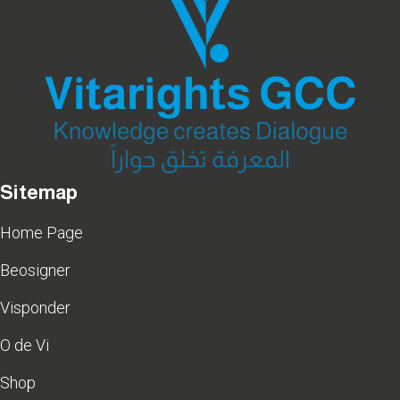
Sitemap
Home Page
Beosigner
Visponder
O de Vi
Shop