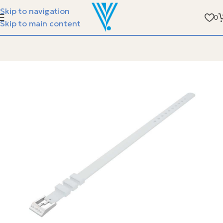
الفيسبوندر ستيل مع سوارة الجلد - متوفر في جمعية ا
Skip to navigation
0
Skip to main content